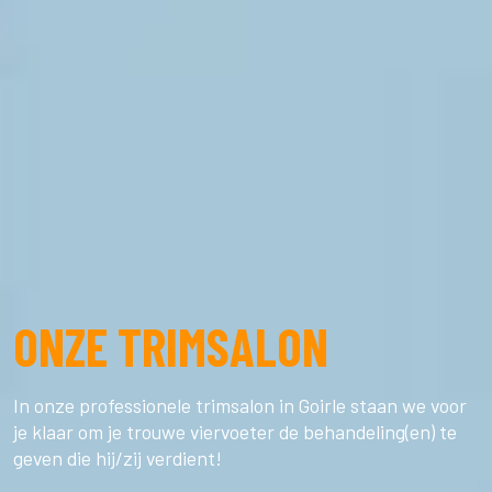
ONZE TRIMSALON
In onze professionele trimsalon in Goirle staan we voor
je klaar om je trouwe viervoeter de behandeling(en) te
geven die hij/zij verdient!